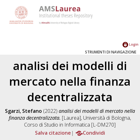
Login
STRUMENTI DI NAVIGAZIONE
analisi dei modelli di
mercato nella finanza
decentralizzata
Sgarzi, Stefano
(2022)
analisi dei modelli di mercato nella
finanza decentralizzata.
[Laurea], Università di Bologna,
Corso di Studio in
Informatica [L-DM270]
Salva citazione
Condividi