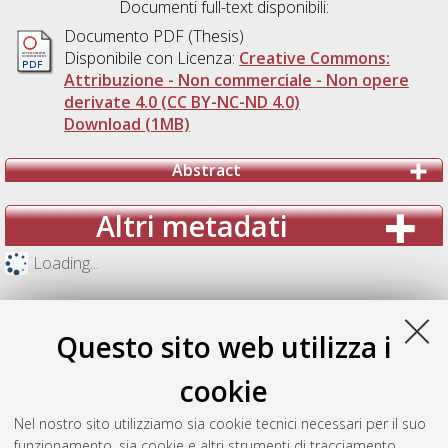
Documenti full-text disponibili:
Documento PDF (Thesis)
Disponibile con Licenza:
Creative Commons:
Attribuzione - Non commerciale - Non opere
derivate 4.0 (CC BY-NC-ND 4.0)
Download (1MB)
Abstract
Altri metadati
Loading...
Questo sito web utilizza i
cookie
Nel nostro sito utilizziamo sia cookie tecnici necessari per il suo
funzionamento, sia cookie e altri strumenti di tracciamento