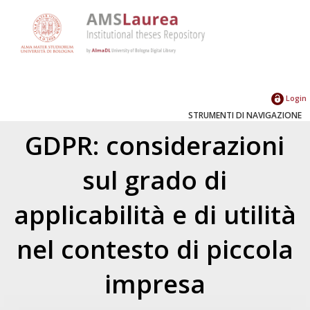
Login
STRUMENTI DI NAVIGAZIONE
GDPR: considerazioni
sul grado di
applicabilità e di utilità
nel contesto di piccola
impresa