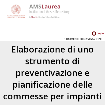
Login
STRUMENTI DI NAVIGAZIONE
Elaborazione di uno
strumento di
preventivazione e
pianificazione delle
commesse per impianti