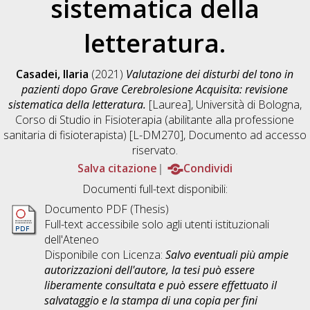
sistematica della
letteratura.
Casadei, Ilaria
(2021)
Valutazione dei disturbi del tono in
pazienti dopo Grave Cerebrolesione Acquisita: revisione
sistematica della letteratura.
[Laurea], Università di Bologna,
Corso di Studio in
Fisioterapia (abilitante alla professione
sanitaria di fisioterapista) [L-DM270]
, Documento ad accesso
riservato.
Salva citazione
Condividi
Documenti full-text disponibili:
Documento PDF (Thesis)
Full-text accessibile solo agli utenti istituzionali
dell'Ateneo
Disponibile con Licenza:
Salvo eventuali più ampie
autorizzazioni dell'autore, la tesi può essere
liberamente consultata e può essere effettuato il
salvataggio e la stampa di una copia per fini