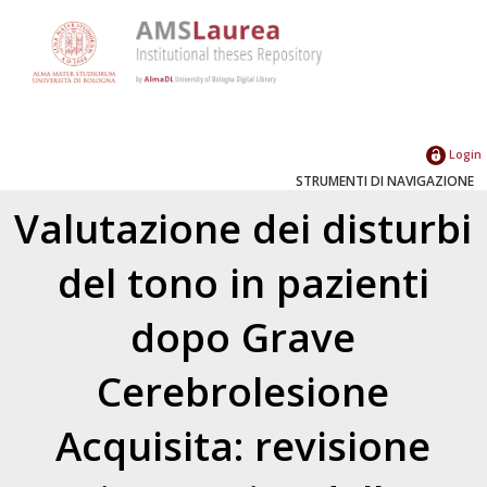
Login
STRUMENTI DI NAVIGAZIONE
Valutazione dei disturbi
del tono in pazienti
dopo Grave
Cerebrolesione
Acquisita: revisione