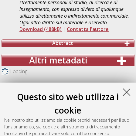
strettamente personali di studio, di ricerca e di
insegnamento, con espresso divieto di qualunque
utilizzo direttamente o indirettamente commerciale.
Ogni altro diritto sul materiale è riservato
Download (488kB)
|
Contatta l'autore
Abstract
Altri metadati
Loading...
Questo sito web utilizza i
cookie
Nel nostro sito utilizziamo sia cookie tecnici necessari per il suo
funzionamento, sia cookie e altri strumenti di tracciamento
facoltativi che potrai attivare solo con il tuo consenso.