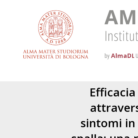
Efficacia
attraver
sintomi in