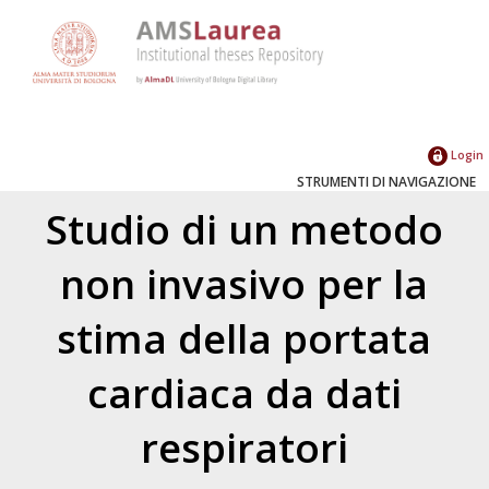
Login
STRUMENTI DI NAVIGAZIONE
Studio di un metodo
non invasivo per la
stima della portata
cardiaca da dati
respiratori