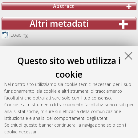
Abstract
Altri metadati
Loading...
Questo sito web utilizza i
cookie
Nel nostro sito utilizziamo sia cookie tecnici necessari per il suo
funzionamento, sia cookie e altri strumenti di tracciamento
facoltativi che potrai attivare solo con il tuo consenso.
Cookie e altri strumenti di tracciamento facoltativi sono usati per
analisi statistiche, misure sull'efficacia della comunicazione
Gestione del documento:
istituzionale e analisi dei comportamenti degli utenti.
Se chiudi questo banner continuerai la navigazione solo con i
cookie necessari.