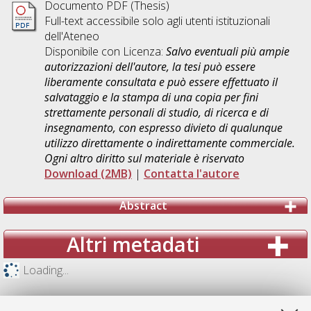
Documento PDF (Thesis)
Full-text accessibile solo agli utenti istituzionali
dell'Ateneo
Disponibile con Licenza:
Salvo eventuali più ampie
autorizzazioni dell'autore, la tesi può essere
liberamente consultata e può essere effettuato il
salvataggio e la stampa di una copia per fini
strettamente personali di studio, di ricerca e di
insegnamento, con espresso divieto di qualunque
utilizzo direttamente o indirettamente commerciale.
Ogni altro diritto sul materiale è riservato
Download (2MB)
|
Contatta l'autore
Abstract
Altri metadati
Loading...