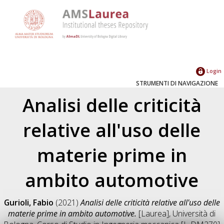
Login
STRUMENTI DI NAVIGAZIONE
Analisi delle criticità
relative all'uso delle
materie prime in
ambito automotive
Gurioli, Fabio
(2021)
Analisi delle criticità relative all'uso delle
materie prime in ambito automotive.
[Laurea], Università di