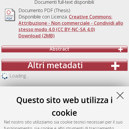
Documenti full-text disponibili:
Documento PDF (Thesis)
Disponibile con Licenza:
Creative Commons:
Attribuzione - Non commerciale - Condividi allo
stesso modo 4.0 (CC BY-NC-SA 4.0)
Download (2MB)
Abstract
Altri metadati
Loading...
Questo sito web utilizza i
cookie
Nel nostro sito utilizziamo sia cookie tecnici necessari per il suo
funzionamento, sia cookie e altri strumenti di tracciamento