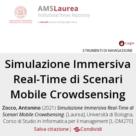
Login
STRUMENTI DI NAVIGAZIONE
Simulazione Immersiva
Real-Time di Scenari
Mobile Crowdsensing
Zocco, Antonino
(2021)
Simulazione Immersiva Real-Time di
Scenari Mobile Crowdsensing.
[Laurea], Università di Bologna,
Corso di Studio in
Informatica per il management [L-DM270]
Salva citazione
Condividi