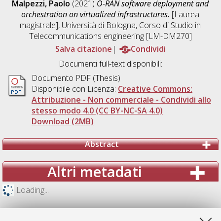
Malpezzi, Paolo
(2021)
O-RAN software deployment and
orchestration on virtualized infrastructures.
[Laurea
magistrale], Università di Bologna, Corso di Studio in
Telecommunications engineering [LM-DM270]
Salva citazione
Condividi
Documenti full-text disponibili:
Documento PDF (Thesis)
Disponibile con Licenza:
Creative Commons:
Attribuzione - Non commerciale - Condividi allo
stesso modo 4.0 (CC BY-NC-SA 4.0)
Download (2MB)
Abstract
Altri metadati
Loading...