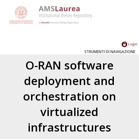
Login
STRUMENTI DI NAVIGAZIONE
O-RAN software
deployment and
orchestration on
virtualized
infrastructures