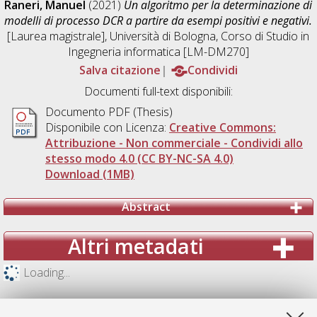
Raneri, Manuel
(2021)
Un algoritmo per la determinazione di
modelli di processo DCR a partire da esempi positivi e negativi.
[Laurea magistrale], Università di Bologna, Corso di Studio in
Ingegneria informatica [LM-DM270]
Salva citazione
Condividi
Documenti full-text disponibili:
Documento PDF (Thesis)
Disponibile con Licenza:
Creative Commons:
Attribuzione - Non commerciale - Condividi allo
stesso modo 4.0 (CC BY-NC-SA 4.0)
Download (1MB)
Abstract
Altri metadati
Loading...