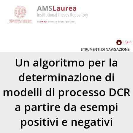
Login
STRUMENTI DI NAVIGAZIONE
Un algoritmo per la
determinazione di
modelli di processo DCR
a partire da esempi
positivi e negativi