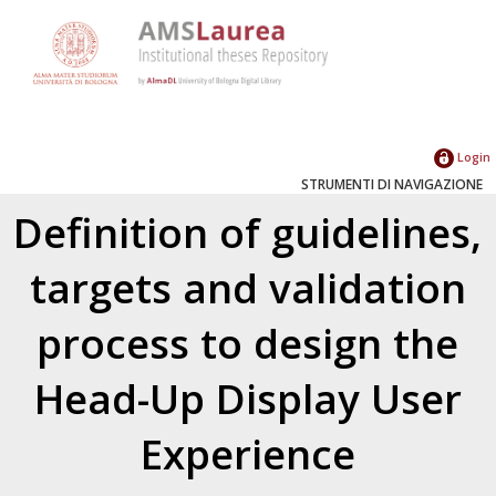
Login
STRUMENTI DI NAVIGAZIONE
Definition of guidelines,
targets and validation
process to design the
Head-Up Display User
Experience