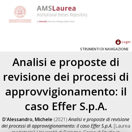
Login
STRUMENTI DI NAVIGAZIONE
Analisi e proposte di
revisione dei processi di
approvvigionamento: il
caso Effer S.p.A.
D'Alessandro, Michele
(2021)
Analisi e proposte di revisione
dei processi di approvvigionamento: il caso Effer S.p.A.
[Laurea