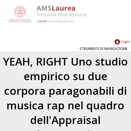
Login
STRUMENTI DI NAVIGAZIONE
YEAH, RIGHT Uno studio
empirico su due
corpora paragonabili di
musica rap nel quadro
dell'Appraisal