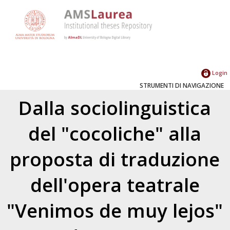
Login
STRUMENTI DI NAVIGAZIONE
Dalla sociolinguistica
del "cocoliche" alla
proposta di traduzione
dell'opera teatrale
"Venimos de muy lejos"