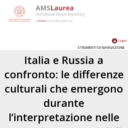
Login
STRUMENTI DI NAVIGAZIONE
Italia e Russia a
confronto: le differenze
culturali che emergono
durante
l’interpretazione nelle