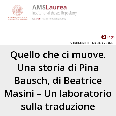
Login
STRUMENTI DI NAVIGAZIONE
Quello che ci muove.
Una storia di Pina
Bausch, di Beatrice
Masini – Un laboratorio
sulla traduzione