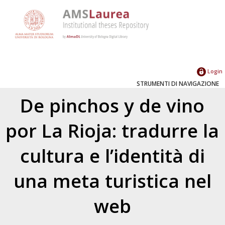
Login
STRUMENTI DI NAVIGAZIONE
De pinchos y de vino
por La Rioja: tradurre la
cultura e l’identità di
una meta turistica nel
web