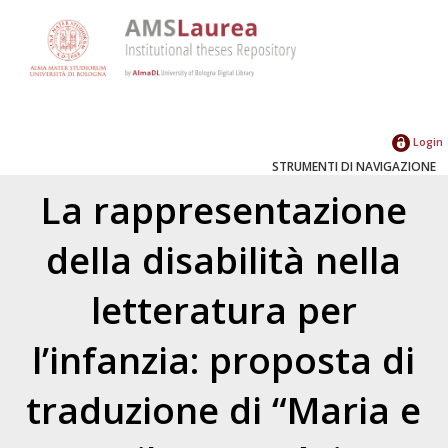
Login
STRUMENTI DI NAVIGAZIONE
La rappresentazione
della disabilità nella
letteratura per
l’infanzia: proposta di
traduzione di “Maria e