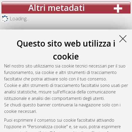
Altri metadati
Loading...
Questo sito web utilizza i
cookie
Nel nostro sito utilizziamo sia cookie tecnici necessari per il suo
funzionamento, sia cookie e altri strumenti di tracciamento
facoltativi che potrai attivare solo con il tuo consenso.
Cookie e altri strumenti di tracciamento facoltativi sono usati per
analisi statistiche, misure sull'efficacia della comunicazione
Gestione del documento:
istituzionale e analisi dei comportamenti degli utenti.
Se chiudi questo banner continuerai la navigazione solo con i
cookie necessari.
Puoi esprimere il consenso sui cookie facoltativi attivando
Atom
l'opzione in "Personalizza cookie" e, se vuoi, potrai esprimere
Rss 1.0