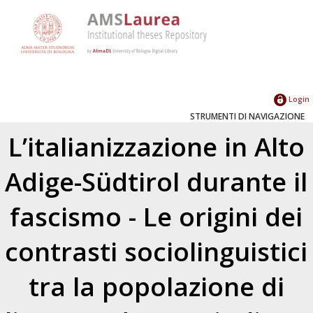
Login
STRUMENTI DI NAVIGAZIONE
L’italianizzazione in Alto
Adige-Südtirol durante il
fascismo - Le origini dei
contrasti sociolinguistici
tra la popolazione di