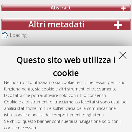
Abstract
Altri metadati
Loading...
Questo sito web utilizza i
cookie
Nel nostro sito utilizziamo sia cookie tecnici necessari per il suo
funzionamento, sia cookie e altri strumenti di tracciamento
facoltativi che potrai attivare solo con il tuo consenso.
Cookie e altri strumenti di tracciamento facoltativi sono usati per
analisi statistiche, misure sull'efficacia della comunicazione
Gestione del documento:
istituzionale e analisi dei comportamenti degli utenti.
Se chiudi questo banner continuerai la navigazione solo con i
cookie necessari.