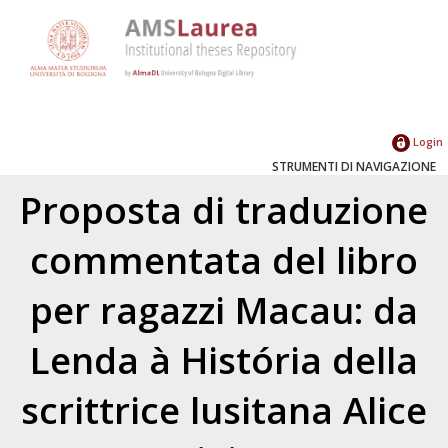
Login
STRUMENTI DI NAVIGAZIONE
Proposta di traduzione
commentata del libro
per ragazzi Macau: da
Lenda à História della
scrittrice lusitana Alice