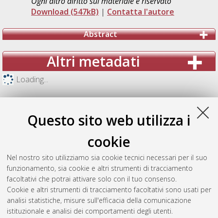
Ogni altro diritto sul materiale è riservato
Download (547kB)
|
Contatta l'autore
Abstract
Altri metadati
Loading...
Questo sito web utilizza i
cookie
Nel nostro sito utilizziamo sia cookie tecnici necessari per il suo
funzionamento, sia cookie e altri strumenti di tracciamento
facoltativi che potrai attivare solo con il tuo consenso.
Cookie e altri strumenti di tracciamento facoltativi sono usati per
analisi statistiche, misure sull'efficacia della comunicazione
Gestione del documento:
istituzionale e analisi dei comportamenti degli utenti.