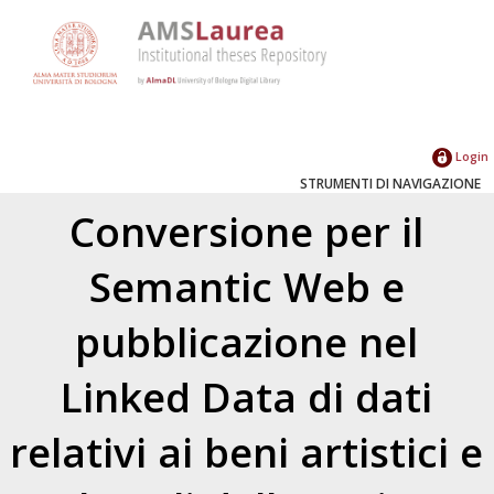
Login
STRUMENTI DI NAVIGAZIONE
Conversione per il
Semantic Web e
pubblicazione nel
Linked Data di dati
relativi ai beni artistici e