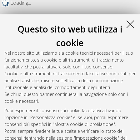
Loading...
Questo sito web utilizza i
cookie
Nel nostro sito utilizziamo sia cookie tecnici necessari per il suo
funzionamento, sia cookie e altri strumenti di tracciamento
facoltativi che potrai attivare solo con il tuo consenso.
Cookie e altri strumenti di tracciamento facoltativi sono usati per
analisi statistiche, misure sull'efficacia della comunicazione
Gestione del documento:
istituzionale e analisi dei comportamenti degli utenti.
Se chiudi questo banner continuerai la navigazione solo con i
cookie necessari.
Puoi esprimere il consenso sui cookie facoltativi attivando
Atom
l'opzione in "Personalizza cookie" e, se vuoi, potrai esprimere
Rss 1.0
consensi più specifici in "Mostra cookie di profilazione".
Potrai sempre rivedere le tue scelte e verificare lo stato dei
Rss 2.0
consensi rientrando nella sezione "Impostazione cookie" del