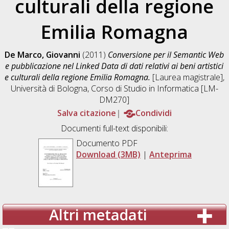
culturali della regione
Emilia Romagna
De Marco, Giovanni
(2011)
Conversione per il Semantic Web
e pubblicazione nel Linked Data di dati relativi ai beni artistici
e culturali della regione Emilia Romagna.
[Laurea magistrale],
Università di Bologna, Corso di Studio in
Informatica [LM-
DM270]
Salva citazione
Condividi
Documenti full-text disponibili:
Documento PDF
Download (3MB)
|
Anteprima
Altri metadati