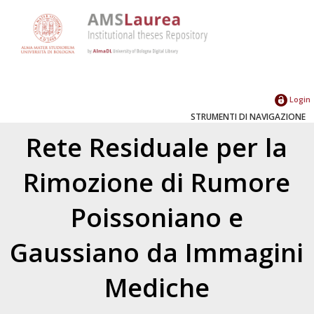
Login
STRUMENTI DI NAVIGAZIONE
Rete Residuale per la
Rimozione di Rumore
Poissoniano e
Gaussiano da Immagini
Mediche