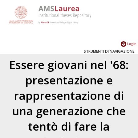
Login
STRUMENTI DI NAVIGAZIONE
Essere giovani nel '68:
presentazione e
rappresentazione di
una generazione che
tentò di fare la