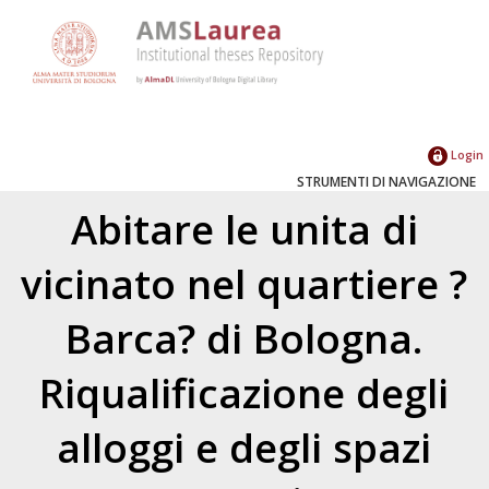
Login
STRUMENTI DI NAVIGAZIONE
Abitare le unita di
vicinato nel quartiere ?
Barca? di Bologna.
Riqualificazione degli
alloggi e degli spazi