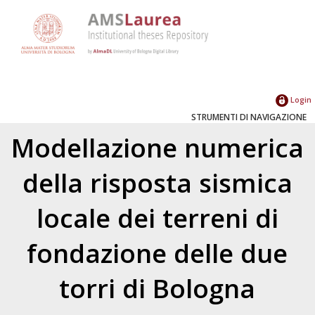
Login
STRUMENTI DI NAVIGAZIONE
Modellazione numerica
della risposta sismica
locale dei terreni di
fondazione delle due
torri di Bologna