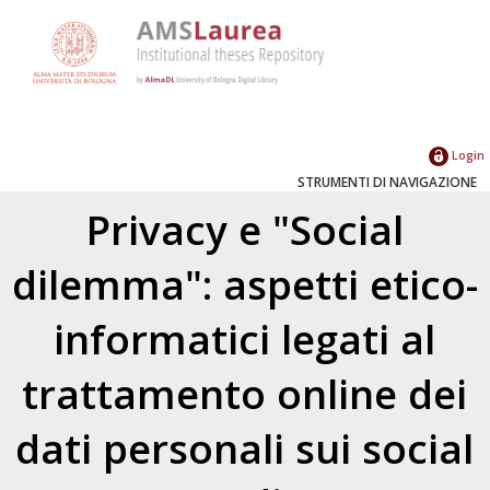
Login
STRUMENTI DI NAVIGAZIONE
Privacy e "Social
dilemma": aspetti etico-
informatici legati al
trattamento online dei
dati personali sui social