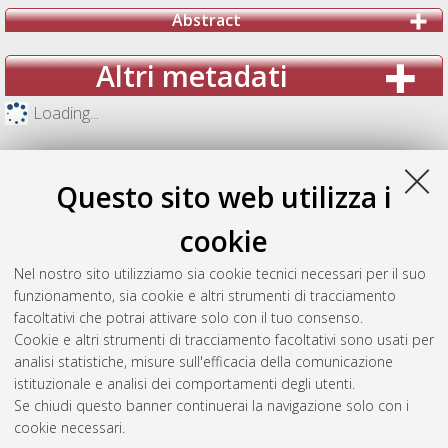
Abstract
Altri metadati
Loading...
Questo sito web utilizza i
cookie
Nel nostro sito utilizziamo sia cookie tecnici necessari per il suo
funzionamento, sia cookie e altri strumenti di tracciamento
facoltativi che potrai attivare solo con il tuo consenso.
Cookie e altri strumenti di tracciamento facoltativi sono usati per
analisi statistiche, misure sull'efficacia della comunicazione
Gestione del documento:
istituzionale e analisi dei comportamenti degli utenti.
Se chiudi questo banner continuerai la navigazione solo con i
cookie necessari.