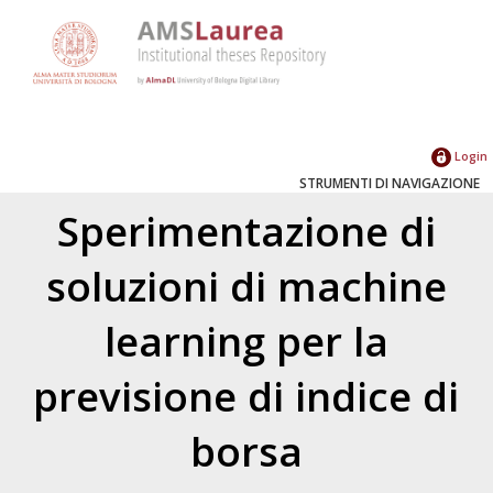
Login
STRUMENTI DI NAVIGAZIONE
Sperimentazione di
soluzioni di machine
learning per la
previsione di indice di
borsa