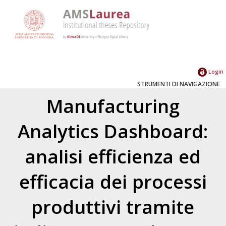
Login
STRUMENTI DI NAVIGAZIONE
Manufacturing
Analytics Dashboard:
analisi efficienza ed
efficacia dei processi
produttivi tramite