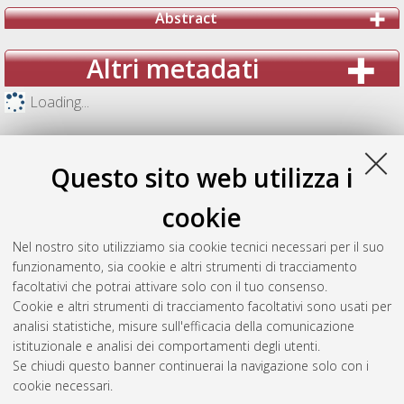
Abstract
Altri metadati
Loading...
Questo sito web utilizza i
cookie
Nel nostro sito utilizziamo sia cookie tecnici necessari per il suo
funzionamento, sia cookie e altri strumenti di tracciamento
facoltativi che potrai attivare solo con il tuo consenso.
Cookie e altri strumenti di tracciamento facoltativi sono usati per
analisi statistiche, misure sull'efficacia della comunicazione
Gestione del documento:
istituzionale e analisi dei comportamenti degli utenti.
Se chiudi questo banner continuerai la navigazione solo con i
cookie necessari.