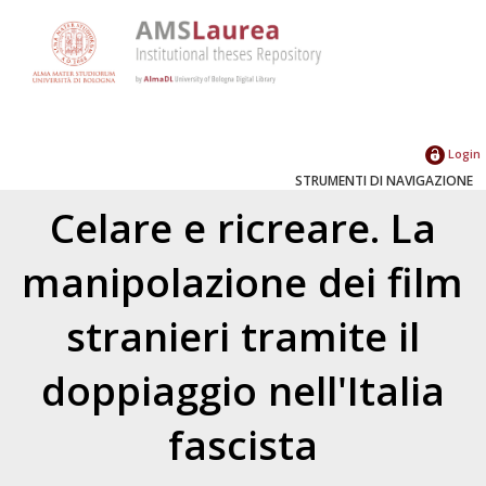
Login
STRUMENTI DI NAVIGAZIONE
Celare e ricreare. La
manipolazione dei film
stranieri tramite il
doppiaggio nell'Italia
fascista