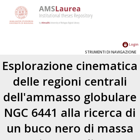
Login
STRUMENTI DI NAVIGAZIONE
Esplorazione cinematica
delle regioni centrali
dell'ammasso globulare
NGC 6441 alla ricerca di
un buco nero di massa