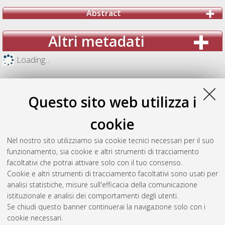
Abstract
Altri metadati
Loading...
Questo sito web utilizza i
cookie
Nel nostro sito utilizziamo sia cookie tecnici necessari per il suo
funzionamento, sia cookie e altri strumenti di tracciamento
facoltativi che potrai attivare solo con il tuo consenso.
Cookie e altri strumenti di tracciamento facoltativi sono usati per
analisi statistiche, misure sull'efficacia della comunicazione
Gestione del documento:
istituzionale e analisi dei comportamenti degli utenti.
Se chiudi questo banner continuerai la navigazione solo con i
cookie necessari.