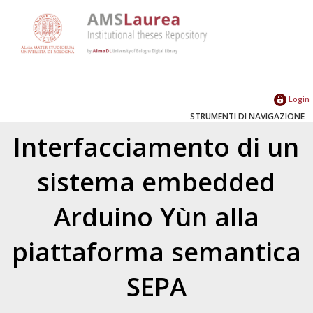
Login
STRUMENTI DI NAVIGAZIONE
Interfacciamento di un
sistema embedded
Arduino Yùn alla
piattaforma semantica
SEPA