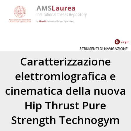
Login
STRUMENTI DI NAVIGAZIONE
Caratterizzazione
elettromiografica e
cinematica della nuova
Hip Thrust Pure
Strength Technogym