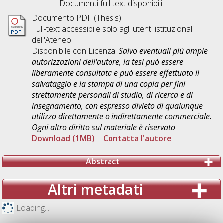
Documenti full-text disponibili:
Documento PDF (Thesis)
Full-text accessibile solo agli utenti istituzionali
dell'Ateneo
Disponibile con Licenza:
Salvo eventuali più ampie
autorizzazioni dell'autore, la tesi può essere
liberamente consultata e può essere effettuato il
salvataggio e la stampa di una copia per fini
strettamente personali di studio, di ricerca e di
insegnamento, con espresso divieto di qualunque
utilizzo direttamente o indirettamente commerciale.
Ogni altro diritto sul materiale è riservato
Download (1MB)
|
Contatta l'autore
Abstract
Altri metadati
Loading...