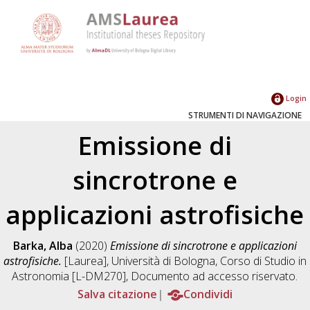
Login
STRUMENTI DI NAVIGAZIONE
Emissione di
sincrotrone e
applicazioni astrofisiche
Barka, Alba
(2020)
Emissione di sincrotrone e applicazioni
astrofisiche.
[Laurea], Università di Bologna, Corso di Studio in
Astronomia [L-DM270]
, Documento ad accesso riservato.
Salva citazione
Condividi