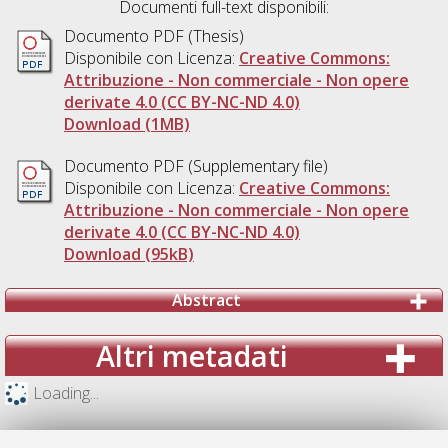
Documenti full-text disponibili:
Documento PDF (Thesis)
Disponibile con Licenza:
Creative Commons:
Attribuzione - Non commerciale - Non opere
derivate 4.0 (CC BY-NC-ND 4.0)
Download (1MB)
Documento PDF (Supplementary file)
Disponibile con Licenza:
Creative Commons:
Attribuzione - Non commerciale - Non opere
derivate 4.0 (CC BY-NC-ND 4.0)
Download (95kB)
Abstract
Altri metadati
Loading...