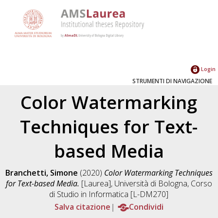
Login
STRUMENTI DI NAVIGAZIONE
Color Watermarking
Techniques for Text-
based Media
Branchetti, Simone
(2020)
Color Watermarking Techniques
for Text-based Media.
[Laurea], Università di Bologna, Corso
di Studio in
Informatica [L-DM270]
Salva citazione
Condividi