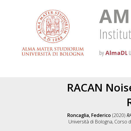
RACAN Nois
Roncaglia, Federico
(2020)
RA
Università di Bologna, Corso d