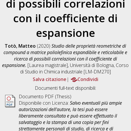
di possibili correlazioni
con il coefficiente di
espansione
Totò, Matteo
(2020)
Studio delle proprietà reometriche di
compound a matrice poliolefinica espandibile e reticolabile e
ricerca di possibili correlazioni con il coefficiente di
espansione.
[Laurea magistrale], Università di Bologna, Corso
di Studio in
Chimica industriale [LM-DM270]
Salva citazione
Condividi
Documenti full-text disponibili:
Documento PDF (Thesis)
Disponibile con Licenza:
Salvo eventuali più ampie
autorizzazioni dell'autore, la tesi può essere
liberamente consultata e può essere effettuato il
salvataggio e la stampa di una copia per fini
strettamente personali di studio, di ricerca e di