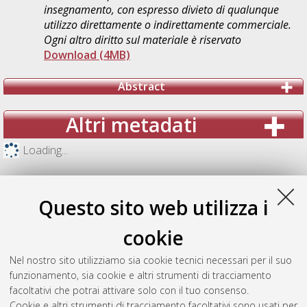
insegnamento, con espresso divieto di qualunque
utilizzo direttamente o indirettamente commerciale.
Ogni altro diritto sul materiale è riservato
Download (4MB)
Abstract
Altri metadati
Loading...
Questo sito web utilizza i
cookie
Nel nostro sito utilizziamo sia cookie tecnici necessari per il suo
funzionamento, sia cookie e altri strumenti di tracciamento
facoltativi che potrai attivare solo con il tuo consenso.
Cookie e altri strumenti di tracciamento facoltativi sono usati per