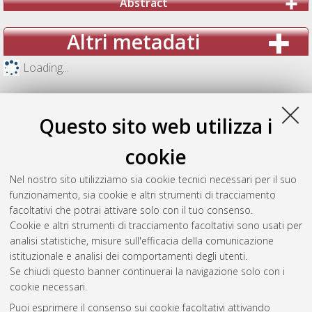
Abstract
Altri metadati
Loading...
Questo sito web utilizza i
cookie
Nel nostro sito utilizziamo sia cookie tecnici necessari per il suo
funzionamento, sia cookie e altri strumenti di tracciamento
facoltativi che potrai attivare solo con il tuo consenso.
Cookie e altri strumenti di tracciamento facoltativi sono usati per
analisi statistiche, misure sull'efficacia della comunicazione
Gestione del documento:
istituzionale e analisi dei comportamenti degli utenti.
Se chiudi questo banner continuerai la navigazione solo con i
cookie necessari.
Puoi esprimere il consenso sui cookie facoltativi attivando
Atom