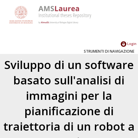
Login
STRUMENTI DI NAVIGAZIONE
Sviluppo di un software
basato sull'analisi di
immagini per la
pianificazione di
traiettoria di un robot a