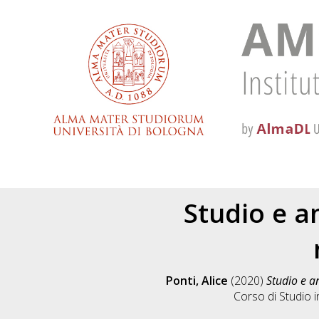
Studio e a
Ponti, Alice
(2020)
Studio e a
Corso di Studio 