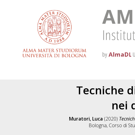
Tecniche d
nei 
Muratori, Luca
(2020)
Tecnich
Bologna, Corso di Stu