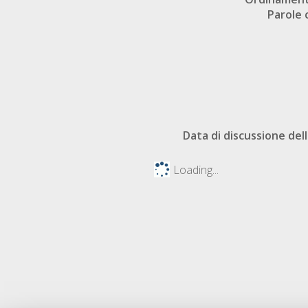
Parole 
Data di discussione dell
Loading...