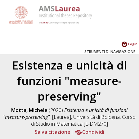
Login
STRUMENTI DI NAVIGAZIONE
Esistenza e unicità di
funzioni "measure-
preserving"
Motta, Michele
(2020)
Esistenza e unicità di funzioni
"measure-preserving".
[Laurea], Università di Bologna, Corso
di Studio in
Matematica [L-DM270]
Salva citazione
Condividi