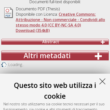
Documenti full-text disponibili:
Documento PDF (Thesis)
Disponibile con Licenza:
Creative Commons:
Attribuzione - Non commerciale - Condividi allo
stesso modo 4.0 (CC BY-NC-SA 4.0)
Download (354kB)
Abstract
Altri metadati
Loading...
Questo sito web utilizza i
cookie
Nel nostro sito utilizziamo sia cookie tecnici necessari per il suo
funzionamento, sia cookie e altri strumenti di tracciamento