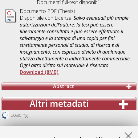
Documenti full-text disponibili:
Documento PDF (Thesis)
Disponibile con Licenza:
Salvo eventuali più ampie
autorizzazioni dell'autore, la tesi può essere
liberamente consultata e può essere effettuato il
salvataggio e la stampa di una copia per fini
strettamente personali di studio, di ricerca e di
insegnamento, con espresso divieto di qualunque
utilizzo direttamente o indirettamente commerciale.
Ogni altro diritto sul materiale è riservato
Download (8MB)
Abstract
Altri metadati
Loading...