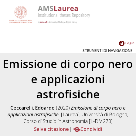
Login
STRUMENTI DI NAVIGAZIONE
Emissione di corpo nero
e applicazioni
astrofisiche
Ceccarelli, Edoardo
(2020)
Emissione di corpo nero e
applicazioni astrofisiche.
[Laurea], Università di Bologna,
Corso di Studio in
Astronomia [L-DM270]
Salva citazione
Condividi