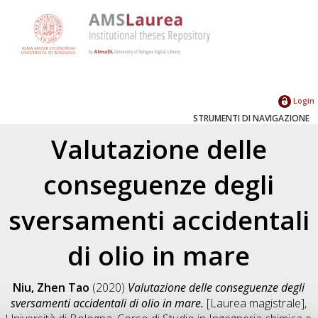
Login
STRUMENTI DI NAVIGAZIONE
Valutazione delle
conseguenze degli
sversamenti accidentali
di olio in mare
Niu, Zhen Tao
(2020)
Valutazione delle conseguenze degli
sversamenti accidentali di olio in mare.
[Laurea magistrale],