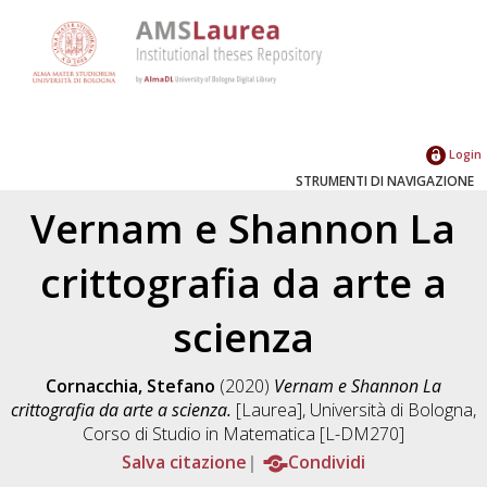
Login
STRUMENTI DI NAVIGAZIONE
Vernam e Shannon La
crittografia da arte a
scienza
Cornacchia, Stefano
(2020)
Vernam e Shannon La
crittografia da arte a scienza.
[Laurea], Università di Bologna,
Corso di Studio in
Matematica [L-DM270]
Salva citazione
Condividi