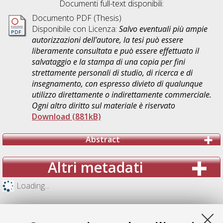
Documenti full-text disponibili:
Documento PDF (Thesis)
Disponibile con Licenza:
Salvo eventuali più ampie
autorizzazioni dell'autore, la tesi può essere
liberamente consultata e può essere effettuato il
salvataggio e la stampa di una copia per fini
strettamente personali di studio, di ricerca e di
insegnamento, con espresso divieto di qualunque
utilizzo direttamente o indirettamente commerciale.
Ogni altro diritto sul materiale è riservato
Download (881kB)
Abstract
Altri metadati
Loading...