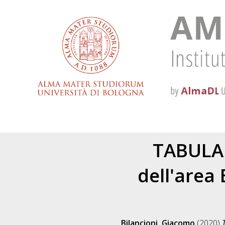
TABULA 
dell'area
Bilancioni, Giacomo
(2020)