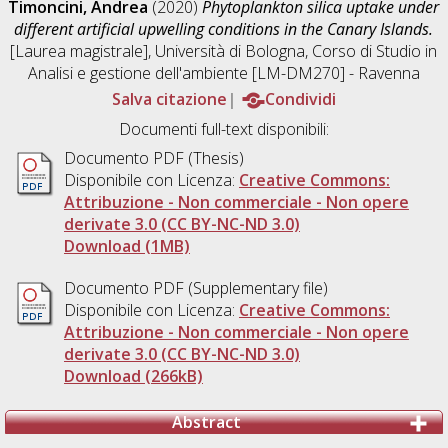
Timoncini, Andrea
(2020)
Phytoplankton silica uptake under
different artificial upwelling conditions in the Canary Islands.
[Laurea magistrale], Università di Bologna, Corso di Studio in
Analisi e gestione dell'ambiente [LM-DM270] - Ravenna
Salva citazione
Condividi
Documenti full-text disponibili:
Documento PDF (Thesis)
Disponibile con Licenza:
Creative Commons:
Attribuzione - Non commerciale - Non opere
derivate 3.0 (CC BY-NC-ND 3.0)
Download (1MB)
Documento PDF (Supplementary file)
Disponibile con Licenza:
Creative Commons:
Attribuzione - Non commerciale - Non opere
derivate 3.0 (CC BY-NC-ND 3.0)
Download (266kB)
Abstract