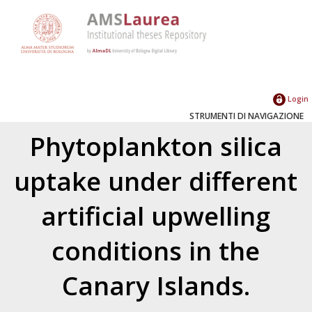
Login
STRUMENTI DI NAVIGAZIONE
Phytoplankton silica
uptake under different
artificial upwelling
conditions in the
Canary Islands.