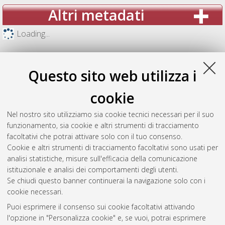
Altri metadati
Loading...
Questo sito web utilizza i
cookie
Nel nostro sito utilizziamo sia cookie tecnici necessari per il suo
funzionamento, sia cookie e altri strumenti di tracciamento
facoltativi che potrai attivare solo con il tuo consenso.
Cookie e altri strumenti di tracciamento facoltativi sono usati per
analisi statistiche, misure sull'efficacia della comunicazione
Gestione del documento:
istituzionale e analisi dei comportamenti degli utenti.
Se chiudi questo banner continuerai la navigazione solo con i
cookie necessari.
Puoi esprimere il consenso sui cookie facoltativi attivando
Atom
l'opzione in "Personalizza cookie" e, se vuoi, potrai esprimere
Rss 1.0