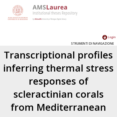
Login
STRUMENTI DI NAVIGAZIONE
Transcriptional profiles
inferring thermal stress
responses of
scleractinian corals
from Mediterranean