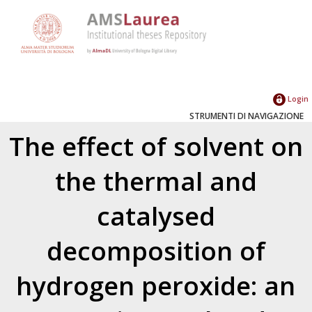
Login
STRUMENTI DI NAVIGAZIONE
The effect of solvent on
the thermal and
catalysed
decomposition of
hydrogen peroxide: an